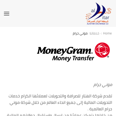
Home
خدماتنا
موني جرام
موني جرام
تقدم شركة الهتار للصرافة والتحويلات لعملائها الكرام خدمات
التحويلات المالية إلى جميع انحاء العالم من خلال شركة موني
جرام العالمية .
من خلالها يتمكن عملائنا من إرسال واستقبال حوالاتهم المالية