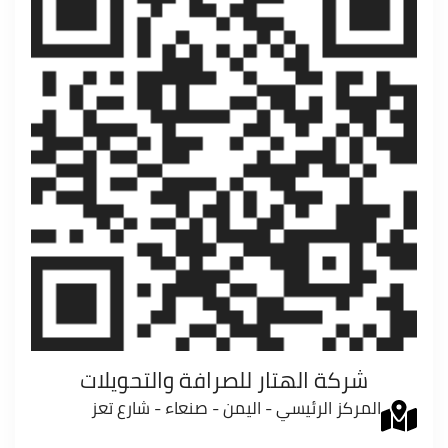
شركة الهتار للصرافة والتحويلات
المركز الرئيسي - اليمن - صنعاء - شارع تعز