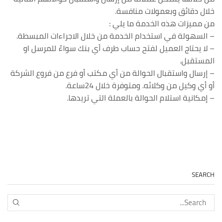
خلال دقائق وبعمولات منافسة.
من مميزات هذه الخدمة ما يلي :
– السهولة في استخدام الخدمة من خلال الاجراءات المبسطة.
– لا يحتاج العميل لفتح حساب طرف أي بنك سواءً للمرسل او
المستقبل.
– إرسال واستقبال الحوالة من أي مكتب أو فرع من فروع الشركة
أو أي وكيل من وكلائه. ومتوفرة خلال 24ساعة.
– إمكانية استلام الحوالة بالعملة التي تريدها.
SEARCH
EARCH