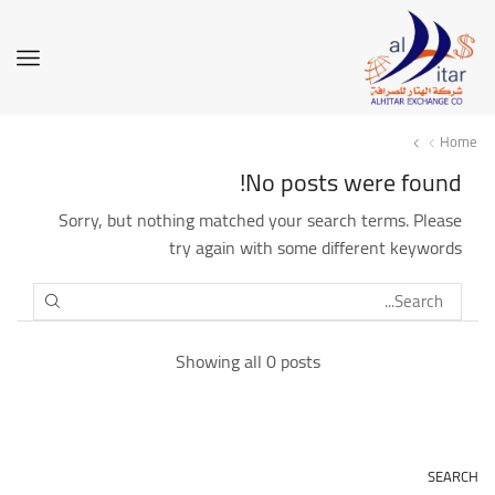
Home
No posts were found!
Sorry, but nothing matched your search terms. Please
try again with some different keywords
SEARCH
Showing all 0 posts
SEARCH