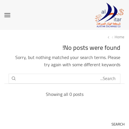
Home
No posts were found!
Sorry, but nothing matched your search terms. Please
try again with some different keywords
SEARCH
Showing all 0 posts
SEARCH