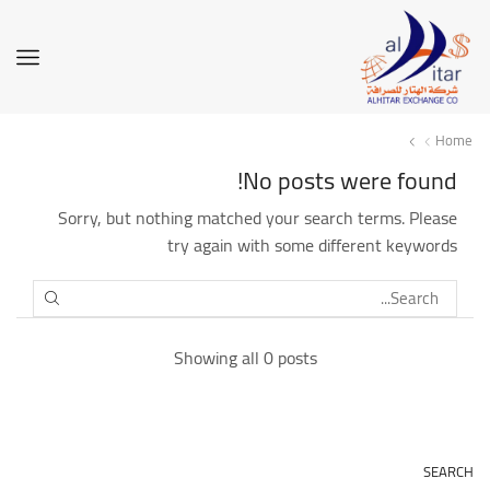
Home
No posts were found!
Sorry, but nothing matched your search terms. Please
try again with some different keywords
SEARCH
Showing all 0 posts
SEARCH