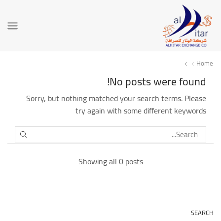
Home
No posts were found!
Sorry, but nothing matched your search terms. Please
try again with some different keywords
SEARCH
Showing all 0 posts
SEARCH