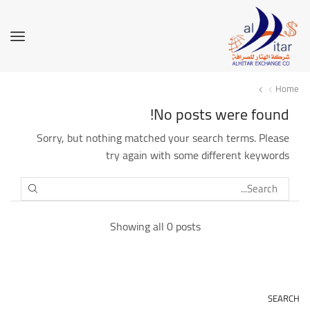
Home
No posts were found!
Sorry, but nothing matched your search terms. Please
try again with some different keywords
SEARCH
Showing all 0 posts
SEARCH