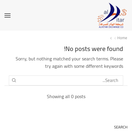
Home
No posts were found!
Sorry, but nothing matched your search terms. Please
try again with some different keywords
SEARCH
Showing all 0 posts
SEARCH