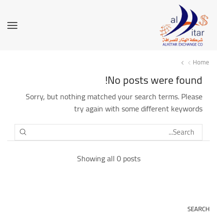
Home
No posts were found!
Sorry, but nothing matched your search terms. Please
try again with some different keywords
SEARCH
Showing all 0 posts
SEARCH