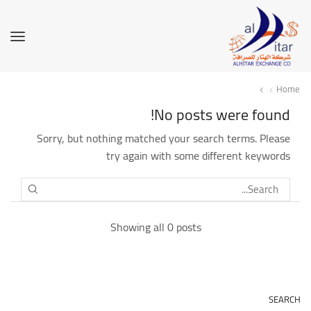
Home
No posts were found!
Sorry, but nothing matched your search terms. Please
try again with some different keywords
SEARCH
Showing all 0 posts
SEARCH