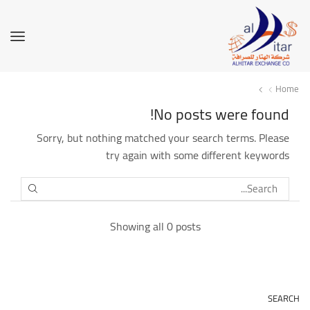
Home
No posts were found!
Sorry, but nothing matched your search terms. Please
try again with some different keywords
SEARCH
Showing all 0 posts
SEARCH