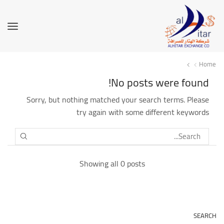
Home
No posts were found!
Sorry, but nothing matched your search terms. Please
try again with some different keywords
SEARCH
Showing all 0 posts
SEARCH