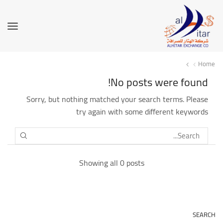
Home
No posts were found!
Sorry, but nothing matched your search terms. Please
try again with some different keywords
SEARCH
Showing all 0 posts
SEARCH