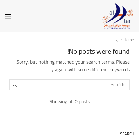
Home
No posts were found!
Sorry, but nothing matched your search terms. Please
try again with some different keywords
SEARCH
Showing all 0 posts
SEARCH