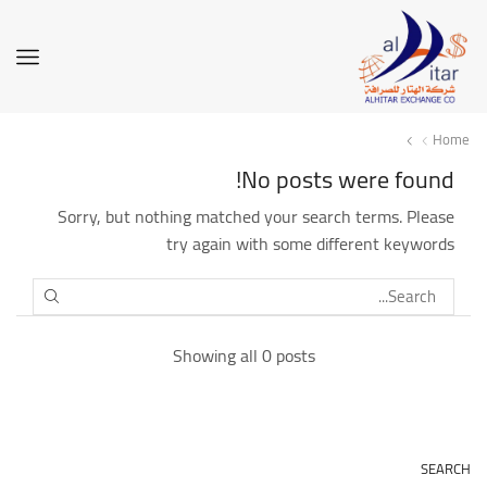
Home
No posts were found!
Sorry, but nothing matched your search terms. Please
try again with some different keywords
SEARCH
Showing all 0 posts
SEARCH