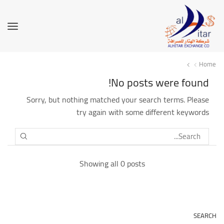
Home
No posts were found!
Sorry, but nothing matched your search terms. Please
try again with some different keywords
SEARCH
Showing all 0 posts
SEARCH