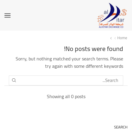
Home
No posts were found!
Sorry, but nothing matched your search terms. Please
try again with some different keywords
SEARCH
Showing all 0 posts
SEARCH