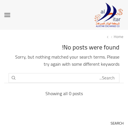
Home
No posts were found!
Sorry, but nothing matched your search terms. Please
try again with some different keywords
SEARCH
Showing all 0 posts
SEARCH