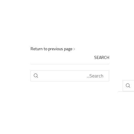
Return to previous page
SEARCH
SEARCH
SEARCH