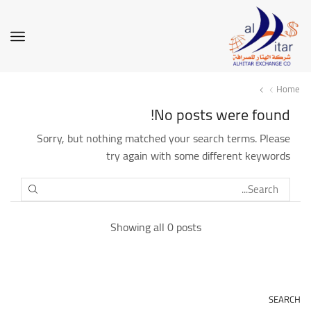
Home
No posts were found!
Sorry, but nothing matched your search terms. Please
try again with some different keywords
SEARCH
Showing all 0 posts
SEARCH