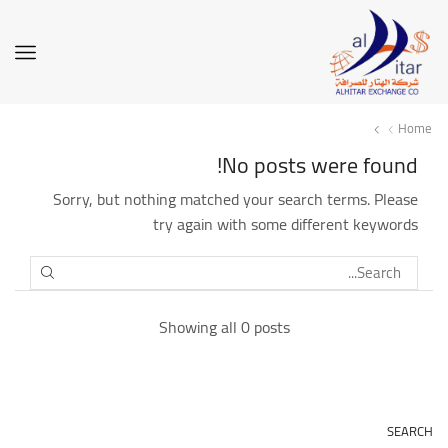
Home
No posts were found!
Sorry, but nothing matched your search terms. Please
try again with some different keywords
SEARCH
Showing all 0 posts
SEARCH