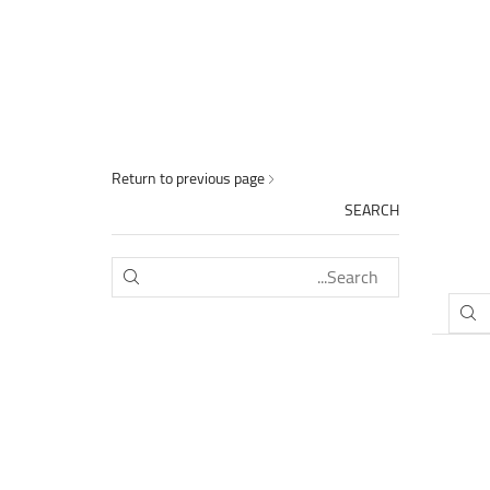
Return to previous page
SEARCH
SEARCH
SEARCH