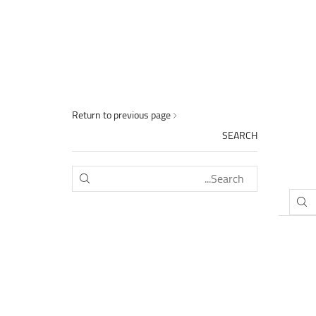
Return to previous page
SEARCH
SEARCH
SEARCH