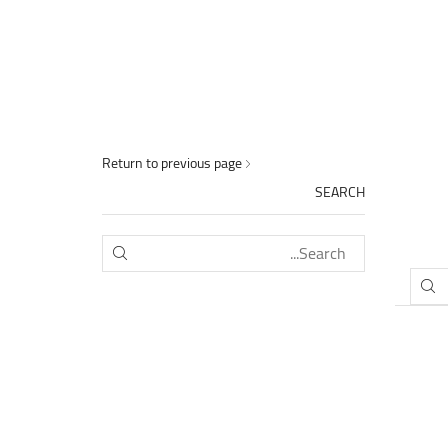
Return to previous page
SEARCH
SEARCH
SEARCH