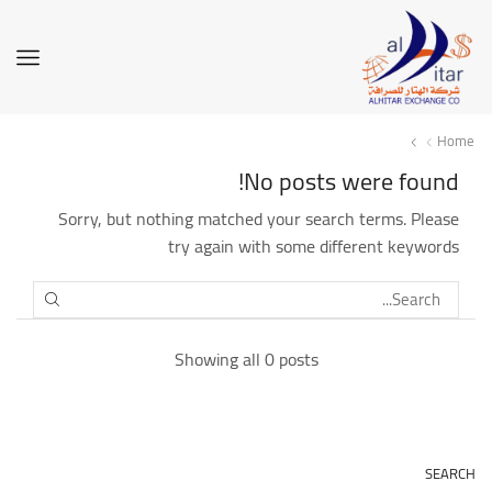
Home
No posts were found!
Sorry, but nothing matched your search terms. Please
try again with some different keywords
SEARCH
Showing all 0 posts
SEARCH