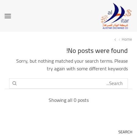
Home
No posts were found!
Sorry, but nothing matched your search terms. Please
try again with some different keywords
SEARCH
Showing all 0 posts
SEARCH