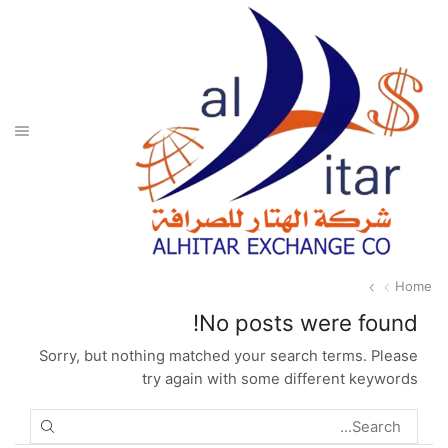
Home
No posts were found!
Sorry, but nothing matched your search terms. Please
try again with some different keywords
SEARCH