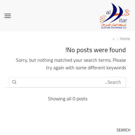
Home
No posts were found!
Sorry, but nothing matched your search terms. Please
try again with some different keywords
SEARCH
Showing all 0 posts
SEARCH