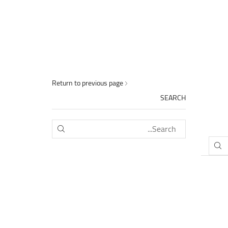
Return to previous page
SEARCH
SEARCH
SEARCH