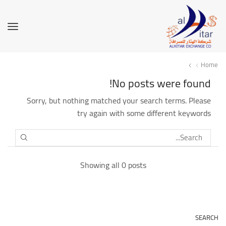
Home
No posts were found!
Sorry, but nothing matched your search terms. Please
try again with some different keywords
SEARCH
Showing all 0 posts
SEARCH