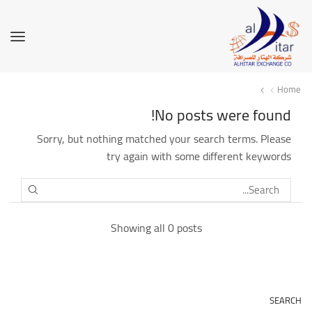
Home
No posts were found!
Sorry, but nothing matched your search terms. Please
try again with some different keywords
SEARCH
Showing all 0 posts
SEARCH