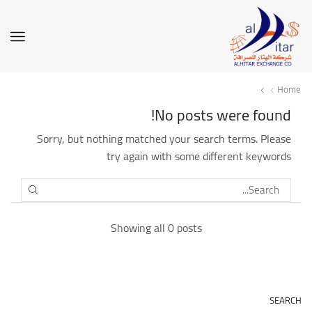
Home
No posts were found!
Sorry, but nothing matched your search terms. Please
try again with some different keywords
SEARCH
Showing all 0 posts
SEARCH