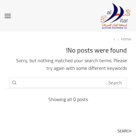
Home
No posts were found!
Sorry, but nothing matched your search terms. Please
try again with some different keywords
SEARCH
Showing all 0 posts
SEARCH