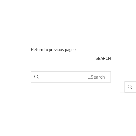
Return to previous page
SEARCH
SEARCH
SEARCH