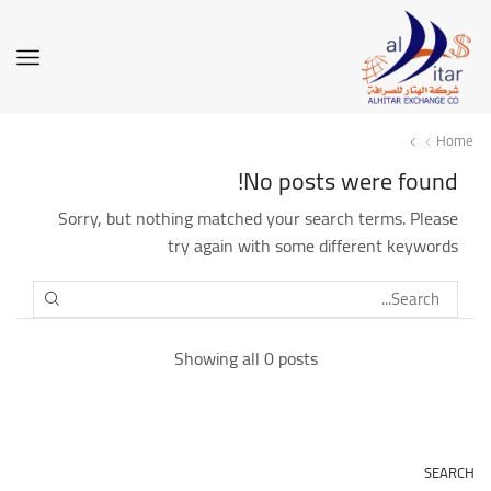
Home
No posts were found!
Sorry, but nothing matched your search terms. Please
try again with some different keywords
SEARCH
Showing all 0 posts
SEARCH