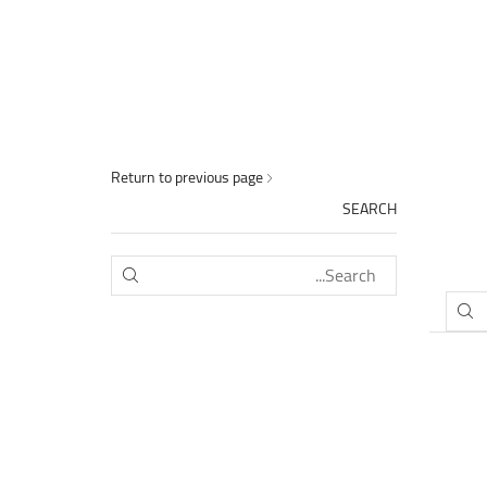
Return to previous page
SEARCH
SEARCH
SEARCH