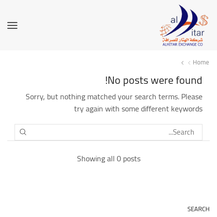
Home
No posts were found!
Sorry, but nothing matched your search terms. Please
try again with some different keywords
SEARCH
Showing all 0 posts
SEARCH