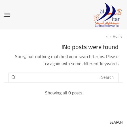
Home
No posts were found!
Sorry, but nothing matched your search terms. Please
try again with some different keywords
SEARCH
Showing all 0 posts
SEARCH