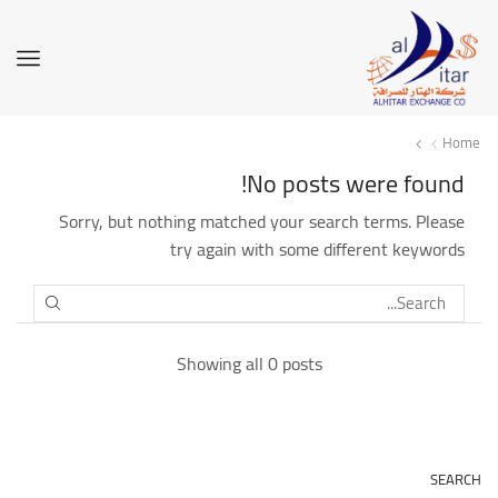
Home
No posts were found!
Sorry, but nothing matched your search terms. Please
try again with some different keywords
SEARCH
Showing all 0 posts
SEARCH